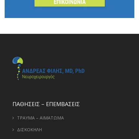
ΠΑΘΗΣΕΙΣ – ΕΠΕΜΒΑΣΕΙΣ
ΤΡΑΥΜΑ – ΑΙΜΑΤΩΜΑ
ΔΙΣΚΟΚΗΛΗ