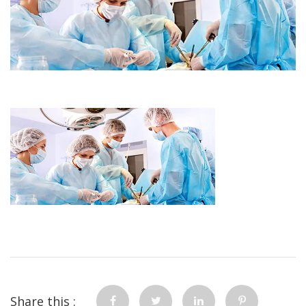
Share this :