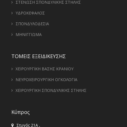
ΣΤΕΝΩΣΗ ΣΠΟΝΔΥΛΙΚΗΣ ΣΤΗΛΗΣ
ΥΔΡΟΚΕΦΑΛΟΣ
ΣΠΟΝΔΥΛΟΔΕΣΙΑ
ΜΗΝΙΓΓΙΩΜΑ
ΤΟΜΕΙΣ ΕΞΕΙΔΙΚΕΥΣΗΣ
ΧΕΙΡΟΥΡΓΙΚΗ ΒΑΣΗΣ ΚΡΑΝΙΟΥ
ΝΕΥΡΟΧΕΙΡΟΥΡΓΙΚΗ ΟΓΚΟΛΟΓΙΑ
ΧΕΙΡΟΥΡΓΙΚΗ ΣΠΟΝΔΥΛΙΚΗΣ ΣΤΗΛΗΣ
Κύπρος
Στυγός 21Α ,