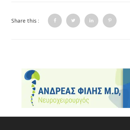
Share this :