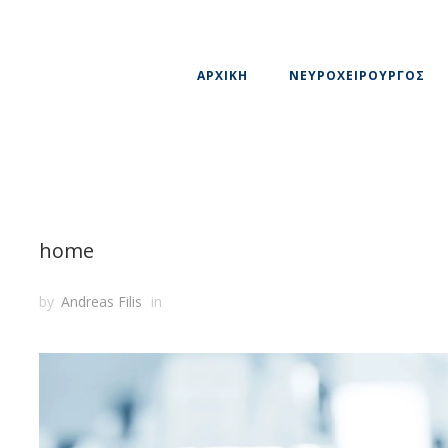
ΑΡΧΙΚΗ
ΝΕΥΡΟΧΕΙΡΟΥΡΓΟΣ
home
by
Andreas Filis
in