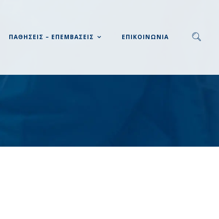
ΠΑΘΗΣΕΙΣ – ΕΠΕΜΒΑΣΕΙΣ
ΕΠΙΚΟΙΝΩΝΙΑ