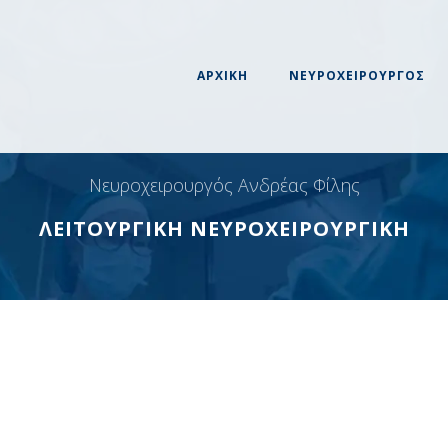
ΑΡΧΙΚΗ
ΝΕΥΡΟΧΕΙΡΟΥΡΓΟΣ
Νευροχειρουργός Ανδρέας Φίλης
ΛΕΙΤΟΥΡΓΙΚΗ ΝΕΥΡΟΧΕΙΡΟΥΡΓΙΚΗ