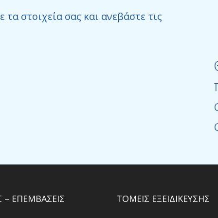
τα στοιχεία σας και ανεβάστε τις
 – ΕΠΕΜΒΑΣΕΙΣ
ΤΟΜΕΙΣ ΕΞΕΙΔΙΚΕΥΣΗΣ