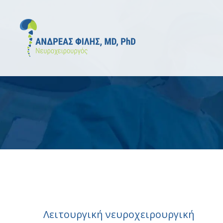
Λειτουργική νευροχειρουργική