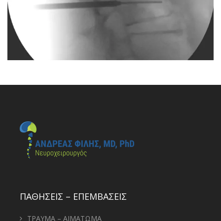
ΠΑΘΗΣΕΙΣ – ΕΠΕΜΒΑΣΕΙΣ
ΤΡΑΥΜΑ – ΑΙΜΑΤΩΜΑ