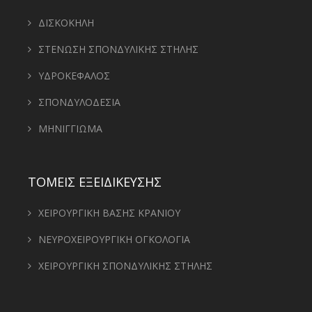
ΔΙΣΚΟΚΗΛΗ
ΣΤΕΝΩΣΗ ΣΠΟΝΔΥΛΙΚΗΣ ΣΤΗΛΗΣ
ΥΔΡΟΚΕΦΑΛΟΣ
ΣΠΟΝΔΥΛΟΔΕΣΙΑ
ΜΗΝΙΓΓΙΩΜΑ
ΤΟΜΕΙΣ ΕΞΕΙΔΙΚΕΥΣΗΣ
ΧΕΙΡΟΥΡΓΙΚΗ ΒΑΣΗΣ ΚΡΑΝΙΟΥ
ΝΕΥΡΟΧΕΙΡΟΥΡΓΙΚΗ ΟΓΚΟΛΟΓΙΑ
ΧΕΙΡΟΥΡΓΙΚΗ ΣΠΟΝΔΥΛΙΚΗΣ ΣΤΗΛΗΣ