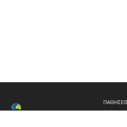
ΠΑΘΗΣΕΙΣ
ΤΡΑΥΜΑ 
ΔΙΣΚΟΚΗ