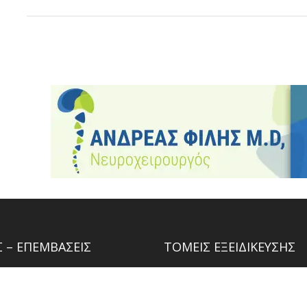
 – ΕΠΕΜΒΑΣΕΙΣ
ΤΟΜΕΙΣ ΕΞΕΙΔΙΚΕΥΣΗΣ
– ΑΙΜΑΤΩΜΑ
ΧΕΙΡΟΥΡΓΙΚΗ ΒΑΣΗΣ ΚΡΑΝΙ
ΛΗ
ΝΕΥΡΟΧΕΙΡΟΥΡΓΙΚΗ ΟΓΚΟΛΟ