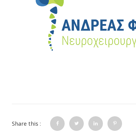
Share this :