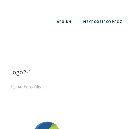
ΑΡΧΙΚΗ
ΝΕΥΡΟΧΕΙΡΟΥΡΓΟΣ
logo2-1
by
Andreas Filis
in