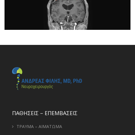
ΠΑΘΗΣΕΙΣ – ΕΠΕΜΒΑΣΕΙΣ
ΤΡΑΥΜΑ – ΑΙΜΑΤΩΜΑ