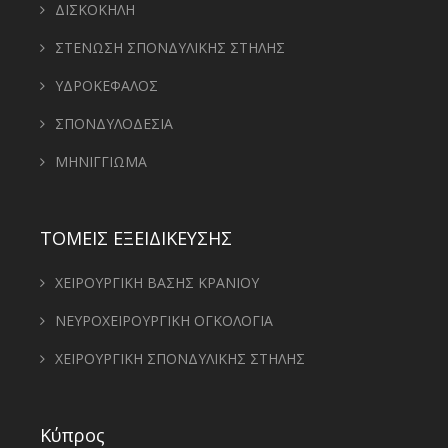
ΔΙΣΚΟΚΗΛΗ
ΣΤΕΝΩΣΗ ΣΠΟΝΔΥΛΙΚΗΣ ΣΤΗΛΗΣ
ΥΔΡΟΚΕΦΑΛΟΣ
ΣΠΟΝΔΥΛΟΔΕΣΙΑ
ΜΗΝΙΓΓΙΩΜΑ
ΤΟΜΕΙΣ ΕΞΕΙΔΙΚΕΥΣΗΣ
ΧΕΙΡΟΥΡΓΙΚΗ ΒΑΣΗΣ ΚΡΑΝΙΟΥ
ΝΕΥΡΟΧΕΙΡΟΥΡΓΙΚΗ ΟΓΚΟΛΟΓΙΑ
ΧΕΙΡΟΥΡΓΙΚΗ ΣΠΟΝΔΥΛΙΚΗΣ ΣΤΗΛΗΣ
Κύπρος