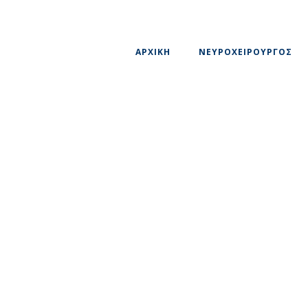
ΑΡΧΙΚΗ
ΝΕΥΡΟΧΕΙΡΟΥΡΓΟΣ