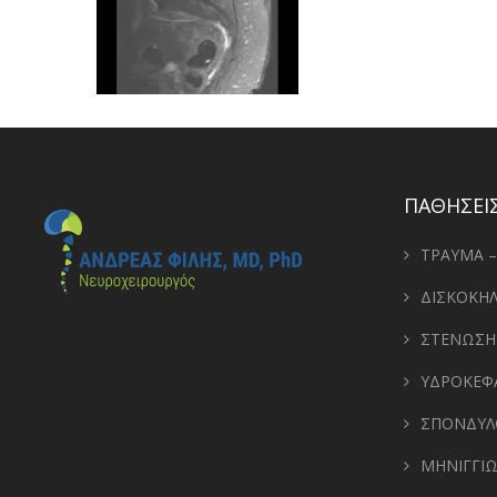
ΠΑΘΗΣΕΙΣ
ΤΡΑΥΜΑ 
ΔΙΣΚΟΚΗ
ΣΤΕΝΩΣΗ
ΥΔΡΟΚΕΦ
ΣΠΟΝΔΥΛ
ΜΗΝΙΓΓΙ