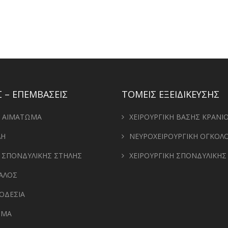
 – ΕΠΕΜΒΑΣΕΙΣ
ΤΟΜΕΙΣ ΕΞΕΙΔΙΚΕΥΣΗΣ
– ΑΙΜΑΤΩΜΑ
ΧΕΙΡΟΥΡΓΙΚΗ ΒΑΣΗΣ ΚΡΑΝΙ
ΛΗ
ΝΕΥΡΟΧΕΙΡΟΥΡΓΙΚΗ ΟΓΚΟΛΟ
 ΣΠΟΝΔΥΛΙΚΗΣ ΣΤΗΛΗΣ
ΧΕΙΡΟΥΡΓΙΚΗ ΣΠΟΝΔΥΛΙΚΗΣ
ΑΛΟΣ
ΟΔΕΣΙΑ
ΩΜΑ