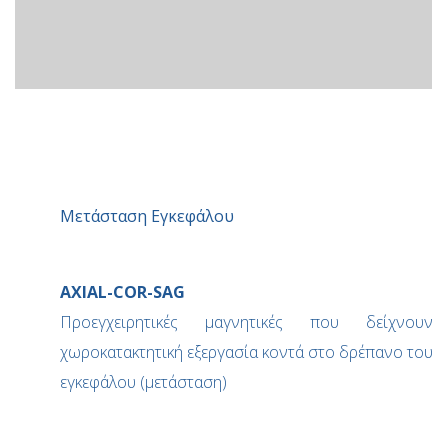
Μετάσταση Εγκεφάλου
AXIAL-COR-SAG
Προεγχειρητικές μαγνητικές που δείχνουν
χωροκατακτητική εξεργασία κοντά στο δρέπανο του
εγκεφάλου (μετάσταση)