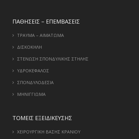
ΠΑΘΗΣΕΙΣ – ΕΠΕΜΒΑΣΕΙΣ
ΤΡΑΥΜΑ – ΑΙΜΑΤΩΜΑ
ΔΙΣΚΟΚΗΛΗ
ΣΤΕΝΩΣΗ ΣΠΟΝΔΥΛΙΚΗΣ ΣΤΗΛΗΣ
ΥΔΡΟΚΕΦΑΛΟΣ
ΣΠΟΝΔΥΛΟΔΕΣΙΑ
ΜΗΝΙΓΓΙΩΜΑ
ΤΟΜΕΙΣ ΕΞΕΙΔΙΚΕΥΣΗΣ
ΧΕΙΡΟΥΡΓΙΚΗ ΒΑΣΗΣ ΚΡΑΝΙΟΥ