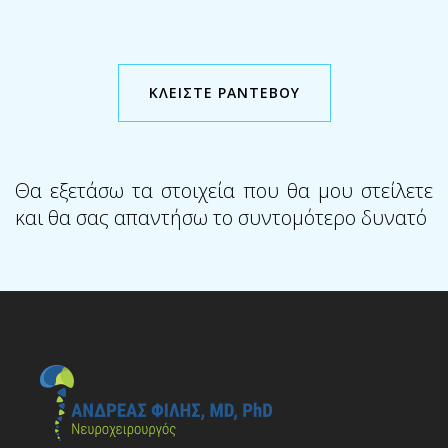
ΚΛΕΙΣΤΕ ΡΑΝΤΕΒΟΥ
Θα εξετάσω τα στοιχεία που θα μου στείλετε
και θα σας απαντήσω το συντομότερο δυνατό