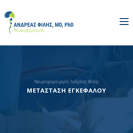
Νευροχειρουργός Ανδρέας Φίλης
ΜΕΤΑΣΤΑΣΗ ΕΓΚΕΦΑΛΟΥ