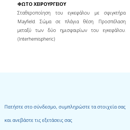
ΦΩΤΟ ΧΕΙΡΟΥΡΓΕΙΟΥ
Σταθεροποίηση του εγκεφάλου με σφιγκτήρα
Mayfield. Σώμα σε πλάγια θέση. Προσπέλαση
μεταξύ των δύο ημισφαιρίων του εγκεφάλου.
(Interhemispheric)
Πατήστε στο σύνδεσμο, συμπληρώστε τα στοιχεία σας
και ανεβάστε τις εξετάσεις σας