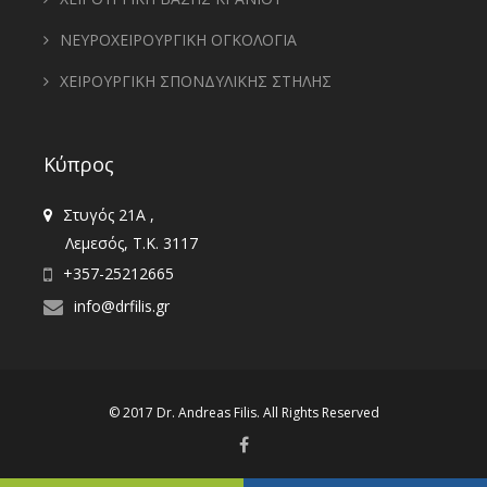
ΝΕΥΡΟΧΕΙΡΟΥΡΓΙΚΗ ΟΓΚΟΛΟΓΙΑ
ΧΕΙΡΟΥΡΓΙΚΗ ΣΠΟΝΔΥΛΙΚΗΣ ΣΤΗΛΗΣ
Κύπρος
Στυγός 21Α ,
Λεμεσός, T.K. 3117
+357-25212665
info@drfilis.gr
© 2017 Dr.
Andreas Filis
. All Rights Reserved