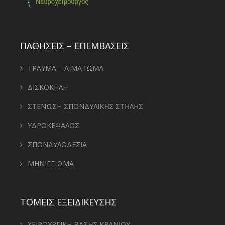
ΠΑΘΗΣΕΙΣ – ΕΠΕΜΒΑΣΕΙΣ
ΤΡΑΥΜΑ – ΑΙΜΑΤΩΜΑ
ΔΙΣΚΟΚΗΛΗ
ΣΤΕΝΩΣΗ ΣΠΟΝΔΥΛΙΚΗΣ ΣΤΗΛΗΣ
ΥΔΡΟΚΕΦΑΛΟΣ
ΣΠΟΝΔΥΛΟΔΕΣΙΑ
ΜΗΝΙΓΓΙΩΜΑ
ΤΟΜΕΙΣ ΕΞΕΙΔΙΚΕΥΣΗΣ
ΧΕΙΡΟΥΡΓΙΚΗ ΒΑΣΗΣ ΚΡΑΝΙΟΥ