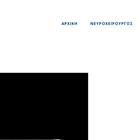
ΑΡΧΙΚΗ
ΝΕΥΡΟΧΕΙΡΟΥΡΓΟΣ