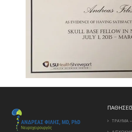
ΠΑΘΗΣΕΙΣ
ΤΡΑΥΜΑ 
ΔΙΣΚΟΚΗ