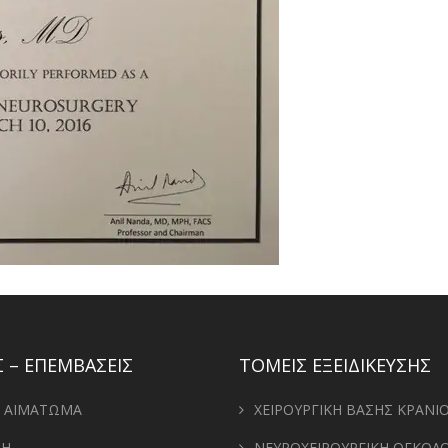
 – ΕΠΕΜΒΑΣΕΙΣ
ΤΟΜΕΙΣ ΕΞΕΙΔΙΚΕΥΣΗΣ
– ΑΙΜΑΤΩΜΑ
ΧΕΙΡΟΥΡΓΙΚΗ ΒΑΣΗΣ ΚΡΑΝΙ
ΛΗ
ΝΕΥΡΟΧΕΙΡΟΥΡΓΙΚΗ ΟΓΚΟΛΟ