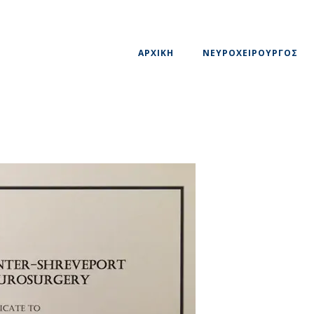
ΑΡΧΙΚΗ
ΝΕΥΡΟΧΕΙΡΟΥΡΓΟΣ